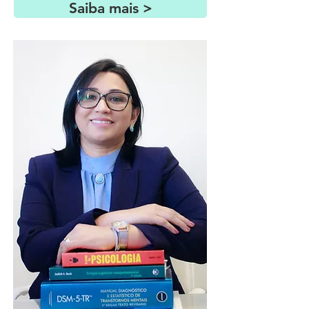
Saiba mais >