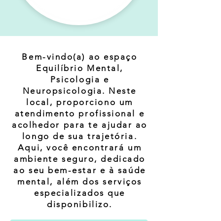
Bem-vindo(a) ao espaço
Equilíbrio Mental,
Psicologia e
Neuropsicologia. Neste
local, proporciono um
atendimento profissional e
acolhedor para te ajudar ao
longo de sua trajetória.
Aqui, você encontrará um
ambiente seguro, dedicado
ao seu bem-estar e à saúde
mental, além dos serviços
especializados que
disponibilizo.