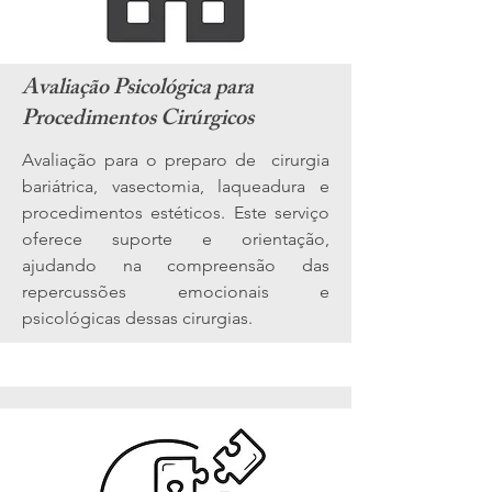
Avaliação Psicológica para
Procedimentos Cirúrgicos
Avaliação para o preparo de cirurgia
bariátrica, vasectomia, laqueadura e
procedimentos estéticos. Este serviço
oferece suporte e orientação,
ajudando na compreensão das
repercussões emocionais e
psicológicas dessas cirurgias.