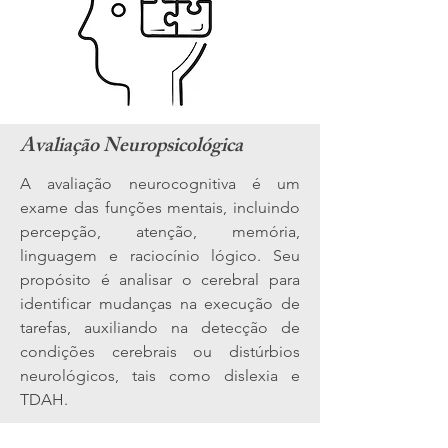
Avaliação Neuropsicológica
A avaliação neurocognitiva é um
exame das funções mentais, incluindo
percepção, atenção, memória,
linguagem e raciocínio lógico. Seu
propósito é analisar o cerebral para
identificar mudanças na execução de
tarefas, auxiliando na detecção de
condições cerebrais ou distúrbios
neurológicos, tais como dislexia e
TDAH.