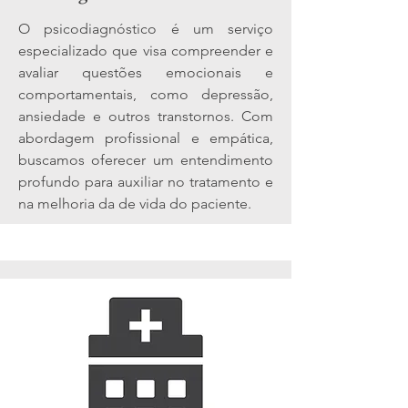
O psicodiagnóstico é um serviço
especializado que visa compreender e
avaliar questões emocionais e
comportamentais, como depressão,
ansiedade e outros transtornos. Com
abordagem profissional e empática,
buscamos oferecer um entendimento
profundo para auxiliar no tratamento e
na melhoria da de vida do paciente.