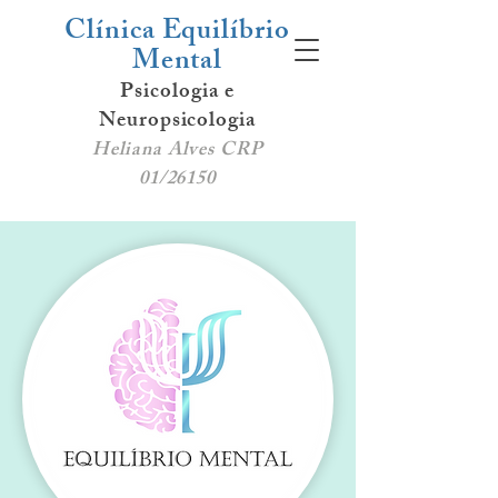
Clínica Equilíbrio
Mental
Psicologia e
Neuropsicologia
Heliana Alves CRP
01/26150