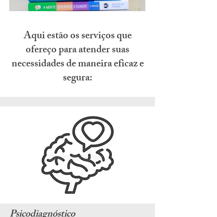
Aqui estão os serviços que
ofereço para atender suas
necessidades de maneira eficaz e
segura:
Psicodiagnóstico